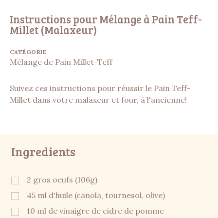
Instructions pour Mélange à Pain Teff-
Millet (Malaxeur)
CATÉGORIE
Mélange de Pain Millet-Teff
Suivez ces instructions pour réussir le Pain Teff-
Millet dans votre malaxeur et four, à l'ancienne!
Ingredients
2 gros oeufs (106g)
45 ml d'huile (canola, tournesol, olive)
10 ml de vinaigre de cidre de pomme