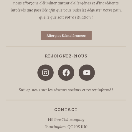
nous efforçons d’éliminer autant d’allergènes et d’ingrédients
intolérés que possible afin que vous puissiez déguster votre pain,
quelle que soit votre situation !
Allergies Et Intolérances
REJOIGNEZ-NOUS
Suivez-nous sur les réseaux sociaux et restez informé !
CONTACT
149 Rue Châteauguay
Huntingdon, QC J0S 1H0