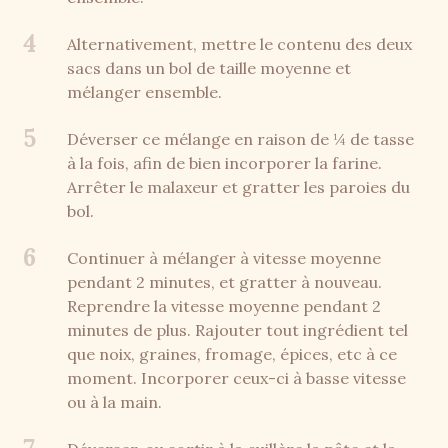
4
Alternativement, mettre le contenu des deux
sacs dans un bol de taille moyenne et
mélanger ensemble.
5
Déverser ce mélange en raison de ¼ de tasse
à la fois, afin de bien incorporer la farine.
Arrêter le malaxeur et gratter les paroies du
bol.
6
Continuer à mélanger à vitesse moyenne
pendant 2 minutes, et gratter à nouveau.
Reprendre la vitesse moyenne pendant 2
minutes de plus. Rajouter tout ingrédient tel
que noix, graines, fromage, épices, etc à ce
moment. Incorporer ceux-ci à basse vitesse
ou à la main.